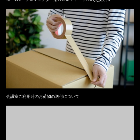
会議室ご利用時のお荷物の送付について