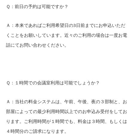
Ｑ：前日の予約は可能ですか？
Ａ：本来であればご利用希望日の3日前までにお申込いただ
くことをお願いしています。近々のご利用の場合は一度お電
話にてお問い合わせください。
Ｑ：１時間での会議室利用は可能でしょうか？
Ａ：当社の料金システムは、午前、午後、夜の３部制と、お
部屋によっての最少利用時間以上でのお申込み受付をしてお
ります。ご利用時間が１時間でも、料金は３時間、もしくは
４時間分のご請求になります。