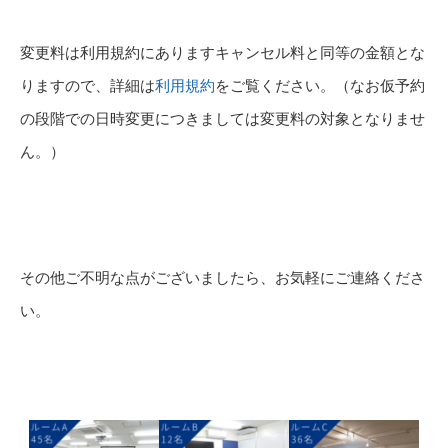
変更料は利用規約にありますキャンセル料と同等の金額とな
りますので、詳細は
利用規約
をご覧ください。（なお仮予約
の段階での日時変更につきましては変更料の対象となりませ
ん。）
その他ご不明な点がございましたら、お気軽にご連絡くださ
い。