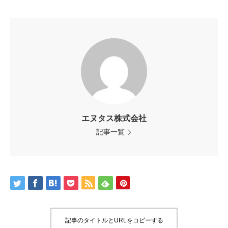
エヌタス株式会社
記事一覧
記事のタイトルとURLをコピーする