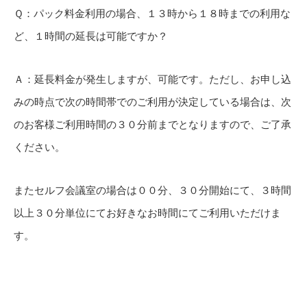
Ｑ：パック料金利用の場合、１３時から１８時までの利用な
ど、１時間の延長は可能ですか？
Ａ：延長料金が発生しますが、可能です。ただし、お申し込
みの時点で次の時間帯でのご利用が決定している場合は、次
のお客様ご利用時間の３０分前までとなりますので、ご了承
ください。
またセルフ会議室の場合は００分、３０分開始にて、３時間
以上３０分単位にてお好きなお時間にてご利用いただけま
す。