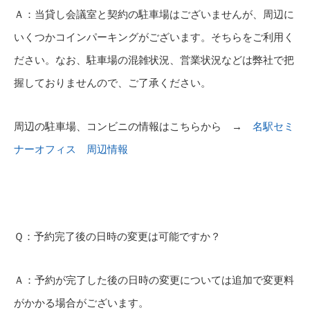
Ａ：当貸し会議室と契約の駐車場はございませんが、周辺に
いくつかコインパーキングがございます。そちらをご利用く
ださい。なお、駐車場の混雑状況、営業状況などは弊社で把
握しておりませんので、ご了承ください。
周辺の駐車場、コンビニの情報はこちらから →
名駅セミ
ナーオフィス 周辺情報
Ｑ：予約完了後の日時の変更は可能ですか？
Ａ：予約が完了した後の日時の変更については追加で変更料
がかかる場合がございます。