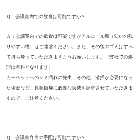
Ｑ：会議室内での飲食は可能ですか？
Ａ：会議室内での飲食は可能ですがアルコール類（匂いの残
りやすい物）はご遠慮ください。また、その後のゴミはすべ
て持ち帰っていただきますようお願いします。（弊社での処
理は有料となります）
カーペットへのシミ汚れの発生、その他、清掃が必要になっ
た場合など、原状復帰に必要な実費を請求させていただきま
すので、ご注意ください。
Ｑ：会議室弁当の手配は可能ですか？