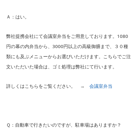
Ａ：はい。
弊社提携会社にて会議室弁当をご用意しております。1080
円の幕の内弁当から、3000円以上の高級御膳まで、３０種
類にも及ぶメニューからお選びいただけます。こちらでご注
文いただいた場合は、ゴミ処理は弊社にて行います。
詳しくはこちらをご覧ください。 →
会議室弁当
Ｑ：自動車で行きたいのですが、駐車場はありますか？