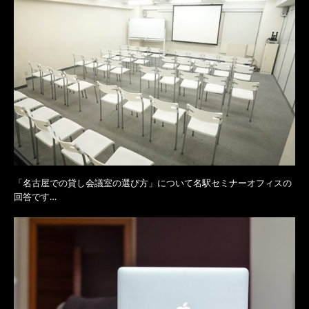
「名古屋での貸し会議室の選び方」について名駅セミナーオフィスの
回答です…