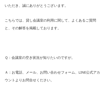
いただき、誠にありがとうございます。
こちらでは、貸し会議室の利用に関して、よくあるご質問
と、その解答を掲載しております。
Ｑ：会議室の空き状況が知りたいのですが。
Ａ：お電話、メール、お問い合わせフォーム、LINE公式アカ
ウントよりお問合せください。