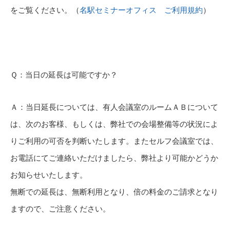
をご覧ください。（
名駅セミナーオフィス ご利用規約
）
Ｑ：当日の延長は可能ですか？
Ａ：当日延長については、有人会議室のルームＡＢについて
は、次のお客様、もしくは、弊社での会場整備等の状況によ
りご利用の可否を判断いたします。またセルフ会議室では、
お電話にてご連絡いただけましたら、弊社より可能かどうか
お知らせいたします。
無断での延長は、無断利用となり、倍の料金のご請求となり
ますので、ご注意ください。