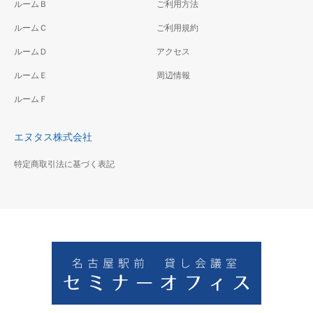
ルームＢ
ご利用方法
ルームＣ
ご利用規約
ルームＤ
アクセス
ルームＥ
周辺情報
ルームＦ
エヌタス株式会社
特定商取引法に基づく表記