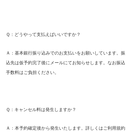
Ｑ：どうやって支払えばいいですか？
Ａ：基本銀行振り込みでのお支払いをお願いしています。振
込先は仮予約完了後にメールにてお知らせします。なお振込
手数料はご負担ください。
Ｑ：キャンセル料は発生しますか？
Ａ：本予約確定後から発生いたします。詳しくはご利用規約