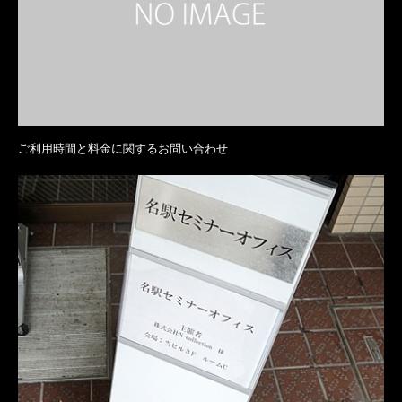
ご利用時間と料金に関するお問い合わせ