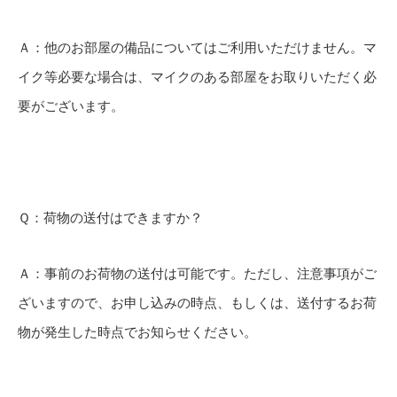
Ａ：他のお部屋の備品についてはご利用いただけません。マ
イク等必要な場合は、マイクのある部屋をお取りいただく必
要がございます。
Ｑ：荷物の送付はできますか？
Ａ：事前のお荷物の送付は可能です。ただし、注意事項がご
ざいますので、お申し込みの時点、もしくは、送付するお荷
物が発生した時点でお知らせください。