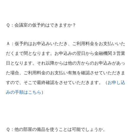
Ｑ：会議室の仮予約はできますか？
Ａ：仮予約はお申込みいただき、ご利用料金をお支払いいた
だくまで間となります。お申込みの翌日から金融機関３営業
日となります。それ以降からは他の方からのお申込みがあっ
た場合、ご利用料金のお支払い有無を確認させていただきま
すので、そこで最終確認をさせていただきます。（
お申し込
みの手順はこちら
）
Ｑ：他の部屋の備品を使うことは可能でしょうか。