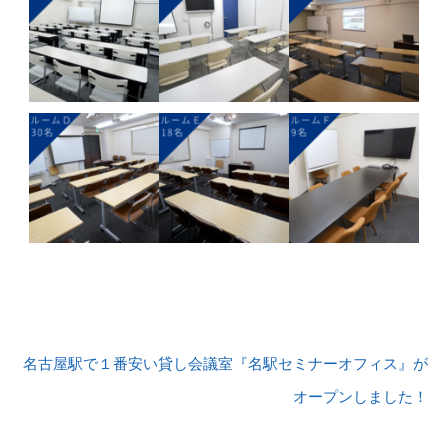
名古屋駅で１番安い貸し会議室『名駅セミナーオフィス』が
オープンしました！