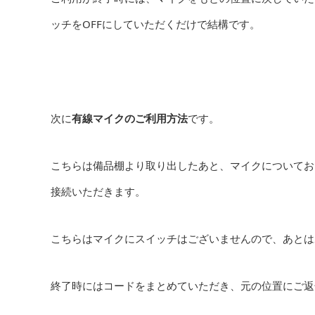
ッチをOFFにしていただくだけで結構です。
次に
有線マイクのご利用方法
です。
こちらは備品棚より取り出したあと、マイクについておりい
接続いただきます。
こちらはマイクにスイッチはございませんので、あとは
終了時にはコードをまとめていただき、元の位置にご返