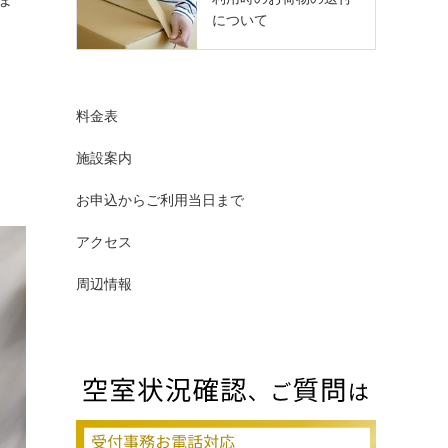
について
料金表
施設案内
お申込からご利用当日まで
アクセス
周辺情報