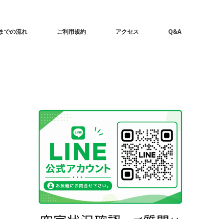
までの流れ
ご利用規約
アクセス
Q&A