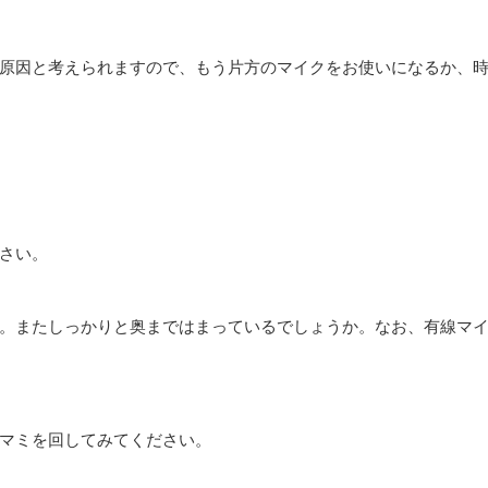
原因と考えられますので、もう片方のマイクをお使いになるか、
さい。
。またしっかりと奥まではまっているでしょうか。なお、有線マ
マミを回してみてください。