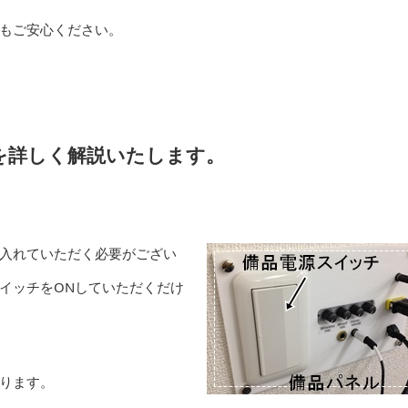
もご安心ください。
を詳しく解説いたします。
入れていただく必要がござい
イッチをONしていただくだけ
ります。