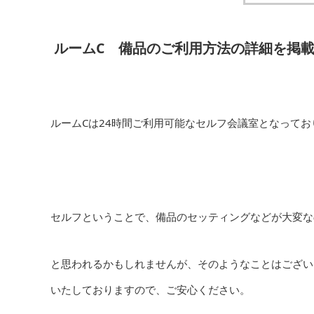
ルームC 備品のご利用方法の詳細を掲
ルームCは24時間ご利用可能なセルフ会議室となってお
セルフということで、備品のセッティングなどが大変な
と思われるかもしれませんが、そのようなことはござい
いたしておりますので、ご安心ください。