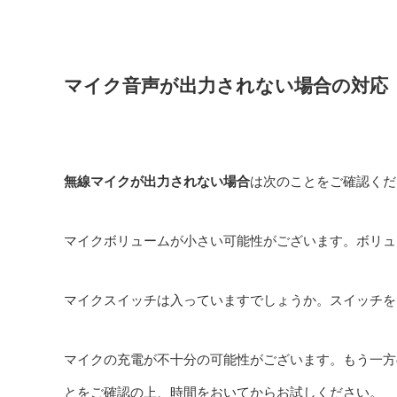
マイク音声が出力されない場合の対応
無線マイクが出力されない場合
は次のことをご確認くだ
マイクボリュームが小さい可能性がございます。ボリュ
マイクスイッチは入っていますでしょうか。スイッチを
マイクの充電が不十分の可能性がございます。もう一方
とをご確認の上、時間をおいてからお試しください。