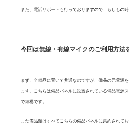
また、電話サポートも行っておりますので、もしもの時
今回は無線・有線マイクのご利用方法
まず、全備品に置いて共通なのですが、備品の元電源を
ます。こちらは備品パネルに設置されている備品電源ス
で結構です。
また備品類はすべてこちらの備品パネルに集約されてお