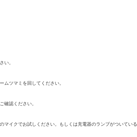
さい。
ームツマミを回してください。
ご確認ください。
のマイクでお試しください。もしくは充電器のランプがついてい