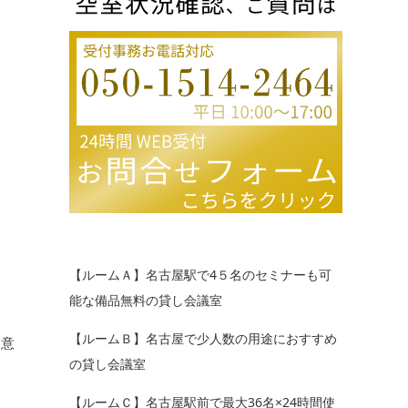
【ルームＡ】名古屋駅で4５名のセミナーも可
能な備品無料の貸し会議室
【ルームＢ】名古屋で少人数の用途におすすめ
用意
の貸し会議室
【ルームＣ】名古屋駅前で最大36名×24時間使