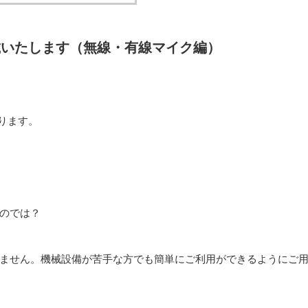
載いたします（無線・有線マイク編）
ります。
のでは？
ません。機械設備が苦手な方でも簡単にご利用ができるようにご