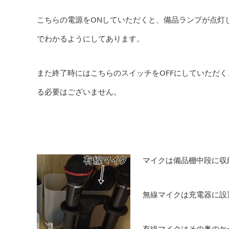
こちらの電源をONしていただくと、備品ランプが点灯
でわかるようにしてあります。
また終了時にはこちらのスイッチをOFFにしていただ
る必要はございません。
マイクは備品棚中段に収
無線マイクは充電器に設
有線マイクはその奥のケ