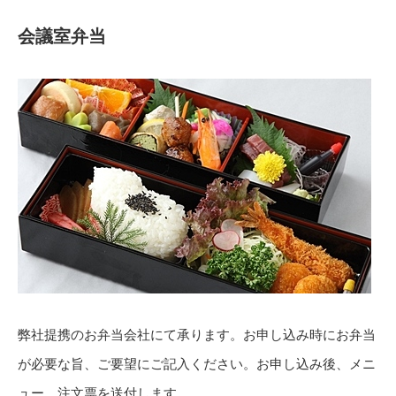
会議室弁当
弊社提携のお弁当会社にて承ります。お申し込み時にお弁当
が必要な旨、ご要望にご記入ください。お申し込み後、メニ
ュー、注文票を送付します。