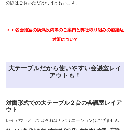
の際はご覧いただければともいます。
＞＞
各会議室の換気設備等のご案内と弊社取り組みの感染症
対策について
大テーブルだから使いやすい会議室レイ
アウトも！
対面形式での大テーブル２台の会議室レイア
ウト
レイアウトとしてはそれほどバリエーションはござません
が、
少人数での向かい合わせでの打ち合わせや会議、商談に