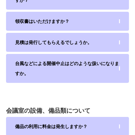
領収書はいただけますか？
見積は発行してもらえるでしょうか。
台風などによる開催中止はどのような扱いになりま
すか。
会議室の設備、備品類について
備品の利用に料金は発生しますか？