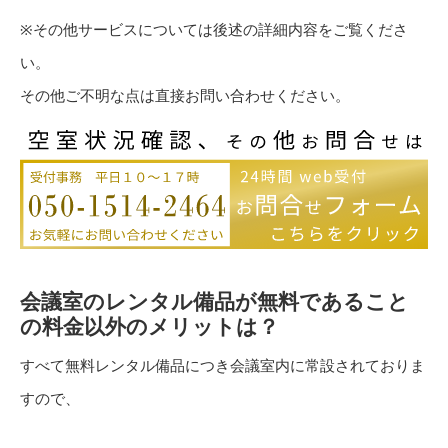
※その他サービスについては後述の詳細内容をご覧くださ
い。
その他ご不明な点は直接お問い合わせください。
会議室のレンタル備品が無料であること
の料金以外のメリットは？
すべて無料レンタル備品につき会議室内に常設されておりま
すので、