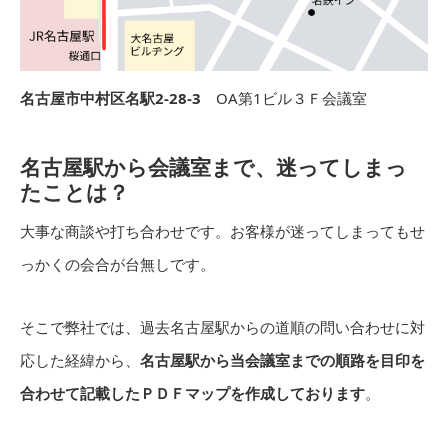
名古屋市中村区名駅2-28-3
OA第1ビル３Ｆ会議室
名古屋駅から会議室まで、迷ってしまっ
たことは？
大事な商談や打ち合わせです。お客様が迷ってしまってもせ
っかくの会合が台無しです。
そこで弊社では、過去名古屋駅からの道順の問い合わせに対
応した経緯から、
名古屋駅から当会議室までの順路を目印を
合わせて記載したＰＤＦマップを作成しております
。