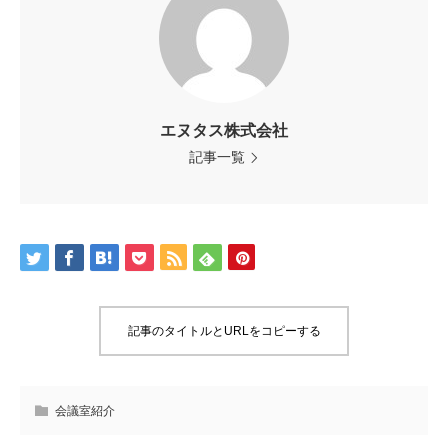
エヌタス株式会社
記事一覧
記事のタイトルとURLをコピーする
会議室紹介