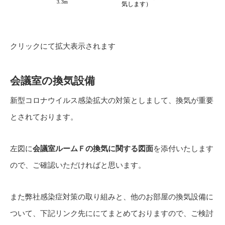
クリックにて拡大表示されます
会議室の換気設備
新型コロナウイルス感染拡大の対策としまして、換気が重要
とされております。
左図に
会議室ルームＦの換気に関する図面
を添付いたします
ので、ご確認いただければと思います。
また弊社感染症対策の取り組みと、他のお部屋の換気設備に
ついて、下記リンク先ににてまとめておりますので、ご検討