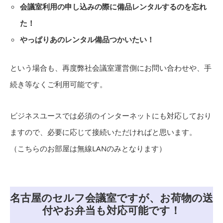
会議室利用の申し込みの際に備品レンタルするのを忘れ
た！
やっぱりあのレンタル備品つかいたい！
という場合も、再度弊社会議室運営側にお問い合わせや、手
続き等なくご利用可能です。
ビジネスユースでは必須のインターネットにも対応しており
ますので、必要に応じて接続いただければと思います。
（こちらのお部屋は無線LANのみとなります）
名古屋のセルフ会議室ですが、お荷物の送
付やお弁当も対応可能です！