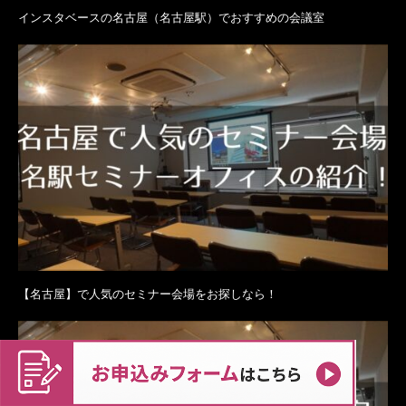
インスタベースの名古屋（名古屋駅）でおすすめの会議室
【名古屋】で人気のセミナー会場をお探しなら！