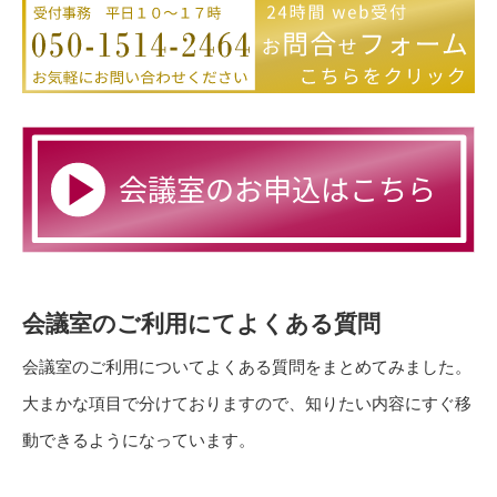
会議室のご利用にてよくある質問
会議室のご利用についてよくある質問をまとめてみました。
大まかな項目で分けておりますので、知りたい内容にすぐ移
動できるようになっています。