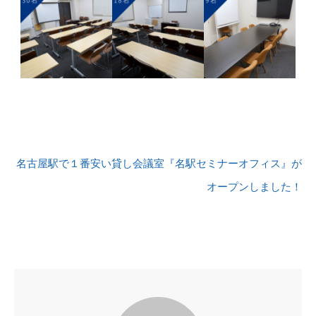
名古屋駅で１番安い貸し会議室『名駅セミナーオフィス』が
オープンしました！