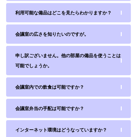
利用可能な備品はどこを見たらわかりますか？
会議室の広さを知りたいのですが。
申し訳ございません。他の部屋の備品を使うことは
可能でしょうか。
会議室内での飲食は可能ですか？
会議室弁当の手配は可能ですか？
インターネット環境はどうなっていますか？