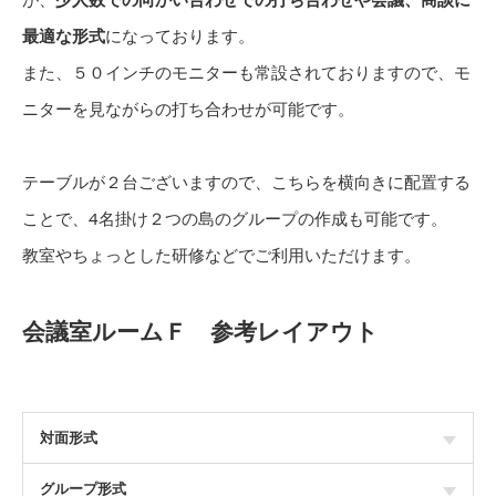
最適な形式
になっております。
また、５０インチのモニターも常設されておりますので、モ
ニターを見ながらの打ち合わせが可能です。
テーブルが２台ございますので、こちらを横向きに配置する
ことで、4名掛け２つの島のグループの作成も可能です。
教室やちょっとした研修などでご利用いただけます。
会議室ルームＦ 参考レイアウト
対面形式
グループ形式