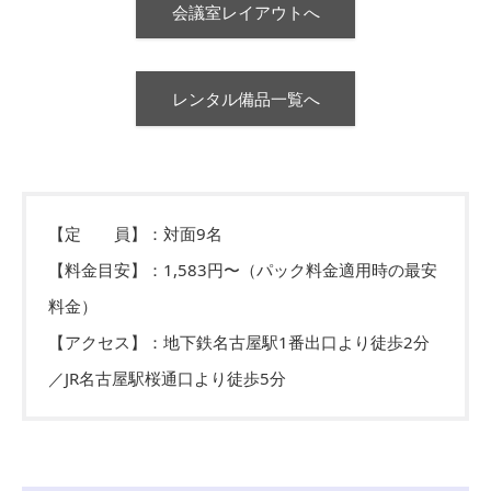
会議室レイアウトへ
レンタル備品一覧へ
【定 員】：対面9名
【料金目安】：1,583円〜（パック料金適用時の最安
料金）
【アクセス】：地下鉄名古屋駅1番出口より徒歩2分
／JR名古屋駅桜通口より徒歩5分