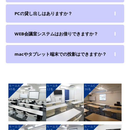
PCの貸し出しはありますか？
WEB会議室システムはお借りできますか？
macやタブレット端末での投影はできますか？