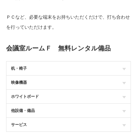
ＰＣなど、必要な端末をお持ちいただくだけで、打ち合わせ
を行っていただけます。
会議室ルームＦ 無料レンタル備品
机・椅子
映像機器
ホワイトボード
他設備・備品
サービス