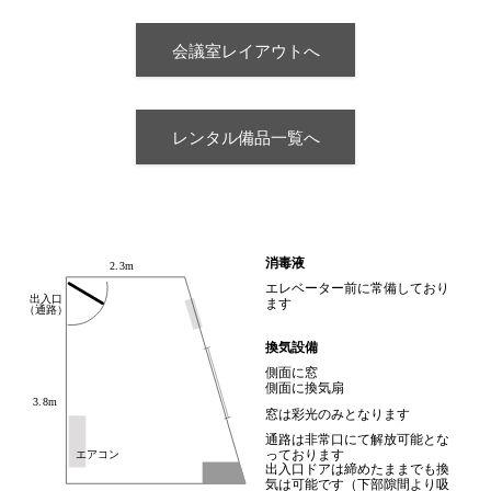
会議室レイアウトへ
レンタル備品一覧へ