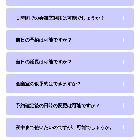
１時間での会議室利用は可能でしょうか？
前日の予約は可能ですか？
当日の延長は可能ですか？
会議室の仮予約はできますか？
予約確定後の日時の変更は可能ですか？
夜中まで使いたいのですが、可能でしょうか。