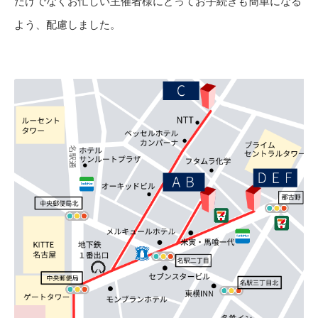
だけでなくお忙しい主催者様にとってお手続きも簡単になる
よう、配慮しました。