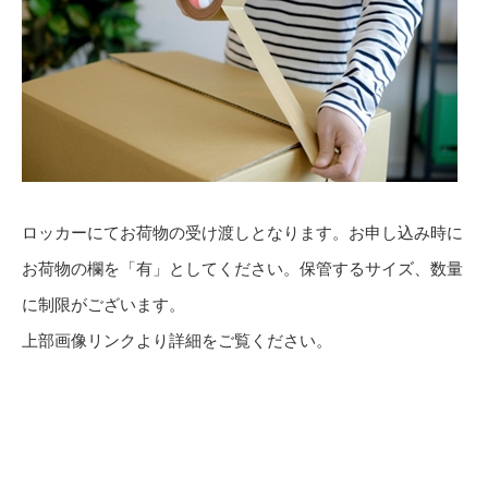
ロッカーにてお荷物の受け渡しとなります。お申し込み時に
お荷物の欄を「有」としてください。保管するサイズ、数量
に制限がございます。
上部画像リンクより詳細をご覧ください。