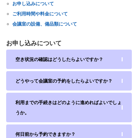
お申し込みについて
ご利用時間や料金について
会議室の設備、備品類について
お申し込みについて
空き状況の確認はどうしたらよいですか？
どうやって会議室の予約をしたらよいですか？
利用までの手続きはどのように進めればよいでしょ
うか。
何日前から予約できますか？