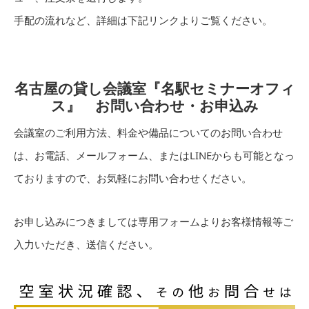
手配の流れなど、詳細は下記リンクよりご覧ください。
名古屋の貸し会議室『名駅セミナーオフィ
ス』 お問い合わせ・お申込み
会議室のご利用方法、料金や備品についてのお問い合わせ
は、お電話、メールフォーム、またはLINEからも可能となっ
ておりますので、お気軽にお問い合わせください。
お申し込みにつきましては専用フォームよりお客様情報等ご
入力いただき、送信ください。