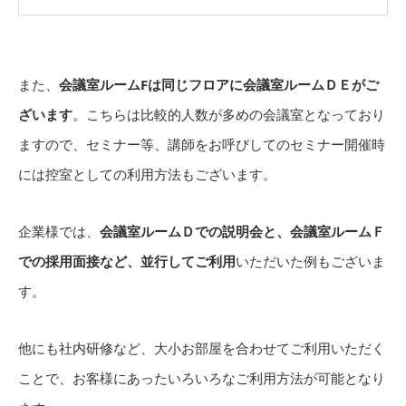
また、
会議室ルームFは同じフロアに会議室ルームＤＥがご
ざいます
。こちらは比較的人数が多めの会議室となっており
ますので、セミナー等、講師をお呼びしてのセミナー開催時
には控室としての利用方法もございます。
企業様では、
会議室ルームＤでの説明会と、会議室ルームＦ
での採用面接など、並行してご利用
いただいた例もございま
す。
他にも社内研修など、大小お部屋を合わせてご利用いただく
ことで、お客様にあったいろいろなご利用方法が可能となり