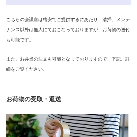
こちらの会議室は格安でご提供するにあたり、清掃、メンテ
ナンス以外は無人にておこなっておりますが、お荷物の送付
も可能です。
また、お弁当の注文も可能となっておりますので、下記、詳
細をご覧ください。
お荷物の受取・返送