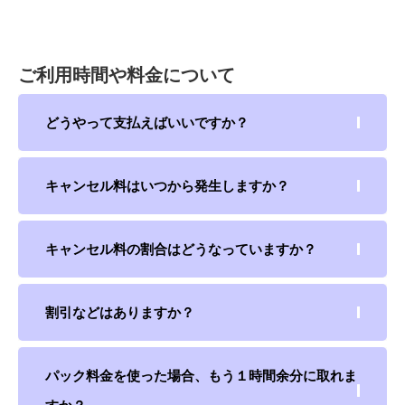
ご利用時間や料金について
どうやって支払えばいいですか？
キャンセル料はいつから発生しますか？
キャンセル料の割合はどうなっていますか？
割引などはありますか？
パック料金を使った場合、もう１時間余分に取れま
すか？