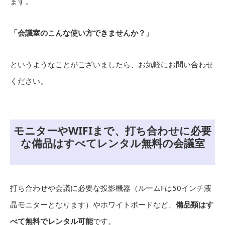
ます。
「会議室のこんな使い方できませんか？」
というようなことがございましたら、お気軽にお問い合わせ
ください。
モニターやWIFIまで、打ち合わせに必要
な備品はすべてレンタル無料の会議室
打ち合わせや会議に必要な投影機器（ルームFは50インチ液
晶モニターとなります）やホワイトボードなど、
備品類はす
べて無料でレンタル可能
です。